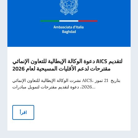
دعوة الوكالة الإيطالية للتعاون الإنمائي AICS لتقديم
مقترحات لدعم الأقليات المسيحية لعام 2026
نشرت الوكالة الإيطالية للتعاون الإنمائي AICS، بتاريخ 21 تموز
2026، دعوة لتقديم مقترحات لتمويل مبادرات...
عم الأقليات المسيحية لعام 2026
اقرأ