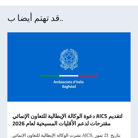
قد تهتم أيضا ب..
دعوة الوكالة الإيطالية للتعاون الإنمائي AICS لتقديم
مقترحات لدعم الأقليات المسيحية لعام 2026
نشرت الوكالة الإيطالية للتعاون الإنمائي AICS، بتاريخ 21 تموز