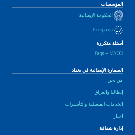
المؤسسات
الحكومة الإيطالية
Europa.eu
أسئلة متكررة
Faqs – MAECI
السفارة الإيطالية في بغداد
من نحن
إيطاليا والعراق
الخدمات القنصلية والتأشيرات
أخبار
إدارة شفافة