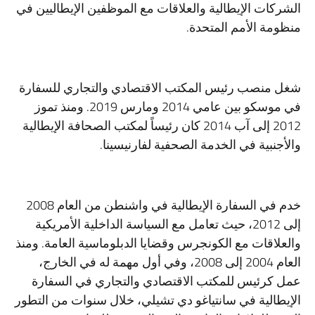
الشركات الإيطالية والعلاقات مع الموظفين الإيطاليين في
منظومة الأمم المتحدة.
شغل منصب رئيس المكتب الاقتصادي والتجاري للسفارة
في موسكو بين عامي 2014 ومارس 2019. ومنذ تموز
2012 إلى آب 2014 كان رئيساً لمكتب الصحافة الإيطالية
والأجنبية في الخدمة الصحفية لفارنيسينا.
خدم في السفارة الإيطالية في واشنطن من العام 2008
إلى 2012، حيث تعامل مع السياسة الداخلية الأمريكية
والعلاقات مع الكونجرس وقضايا الدبلوماسية العامة. ومنذ
العام 2004 إلى 2008، وفي أول مهمة له في الخارج،
عمل كرئيس للمكتب الاقتصادي والتجاري في السفارة
الإيطالية في سانتياغو دي تشيلي، خلال سنوات من التطور