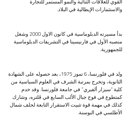
القوي للعلاقات الثنائية والنمو المستمر للتجارة
والاستثمارات الإيطالية في البلاد.
بدأ مسيرته الدبلوماسية في كانون الاول 2000 وشغل
منصبه الأول في فارنيسينا في التشريفات الدبلوماسية
للجمهورية.
ولد في فلورنسا، 6 تموز 1975، بعد حصوله على الشهادة
الثانوية، وتخرج بمرتبة الشرف في العلوم السياسية من
كلية “سيزار ألفيري” في جامعة فلورنسا. وقد خدم
كمتطوع في فوج جبال الألب السابع في فَلتره، وشارك
كذلك في مهمة قوة تثبيت الاستقرار التابعة لحلف شمال
الأطلسي في البوسنة.