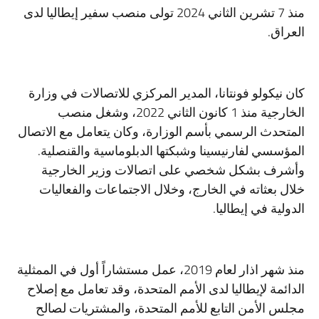
منذ 7 تشرين الثاني 2024 تولى منصب سفير إيطاليا لدى
العراق.
كان نيكولو فونتانا، المدير المركزي للاتصالات في وزارة
الخارجية منذ 1 كانون الثاني 2022، وشغل منصب
المتحدث الرسمي بأسم الوزارة، وكان يتعامل مع الاتصال
المؤسسي لفارنيسينا وشبكتها الدبلوماسية والقنصلية.
وأشرف بشكل شخصي على اتصالات وزير الخارجية
خلال بعثاته في الخارج، وخلال الاجتماعات والفعاليات
الدولية في إيطاليا.
منذ شهر اذار لعام 2019، عمل مستشاراً أول في الممثلية
الدائمة لإيطاليا لدى الأمم المتحدة، وقد تعامل مع إصلاح
مجلس الأمن التابع للأمم المتحدة، والمشتريات لصالح