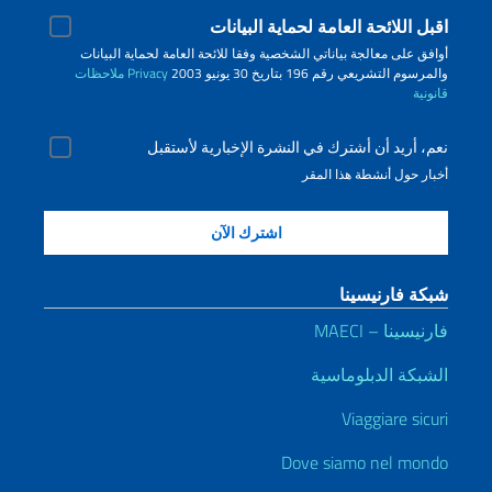
اقبل اللائحة العامة لحماية البيانات
أوافق على معالجة بياناتي الشخصية وفقا للائحة العامة لحماية البيانات
والمرسوم التشريعي رقم 196 بتاريخ 30 يونيو 2003
Privacy
ملاحظات
قانونية
نعم، أريد أن أشترك في النشرة الإخبارية لأستقبل
أخبار حول أنشطة هذا المقر
شبكة فارنيسينا
فارنيسينا – MAECI
الشبكة الدبلوماسية
Viaggiare sicuri
Dove siamo nel mondo