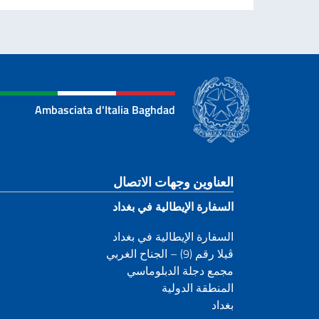
Ambasciata d'Italia Baghdad
قسم التذييل
العناوين وجهات الاتصال
السفارة الإيطالية في بغداد
السفارة الإيطالية في بغداد
ڤيلا رقم (9) – الجناح الغربي
مجمع دجلة الدبلوماسي
المنطقة الدولية
بغداد