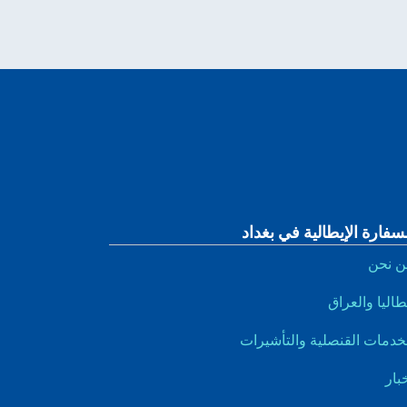
سفارة الإيطالية في بغداد
ن نحن
طاليا والعراق
خدمات القنصلية والتأشيرات
بار