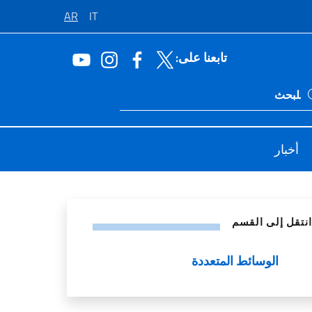
AR
IT
تابعنا على:
Ricerca sito li
أخبار
اصل الاجتماعي
انتقل إلى القسم
الوسائط المتعددة