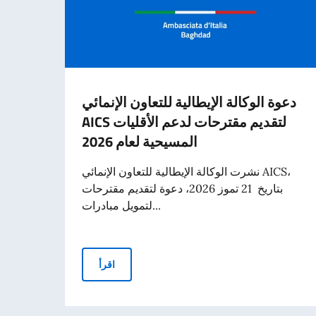
دعوة الوكالة الإيطالية للتعاون الإنمائي
AICS لتقديم مقترحات لدعم الأقليات
المسيحية لعام 2026
نشرت الوكالة الإيطالية للتعاون الإنمائي AICS،
بتاريخ 21 تموز 2026، دعوة لتقديم مقترحات
لتمويل مبادرات...
202
اقرأ