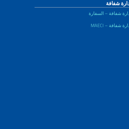
دارة شفافة
ارة شفافة – السفارة
ارة شفافة – MAECI