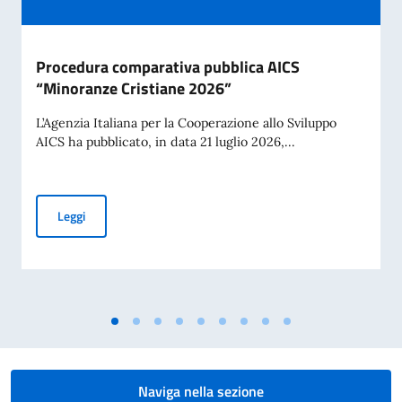
Procedura comparativa pubblica AICS
“Minoranze Cristiane 2026”
L’Agenzia Italiana per la Cooperazione allo Sviluppo
AICS ha pubblicato, in data 21 luglio 2026,...
Procedura comparativa pubblica AICS “Minoranze Cristian
Leggi
Naviga nella sezione