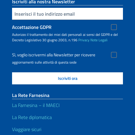
Iscriviti alla nostra Newsletter
Inserisci la tua email
Accettazione GDPR
Autorizzo il trattamento dei miei dati personali ai sensi del GDPR e del
Decreto Legislativo 30 giugno 2003, n.196
Privacy
Note Legali
Sì, voglio iscrivermi alla Newsletter per ricevere
aggiornamenti sulle attività di questa sede
La Rete Farnesina
La Farnesina – il MAECI
La Rete diplomatica
Viaggiare sicuri