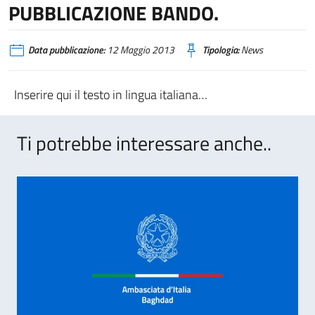
PUBBLICAZIONE BANDO.
Data pubblicazione:
12 Maggio 2013
Tipologia:
News
Inserire qui il testo in lingua italiana…
Ti potrebbe interessare anche..