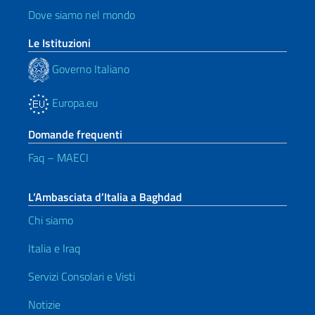
Dove siamo nel mondo
Le Istituzioni
Governo Italiano
Europa.eu
Domande frequenti
Faq – MAECI
L’Ambasciata d’Italia a Baghdad
Chi siamo
Italia e Iraq
Servizi Consolari e Visti
Notizie