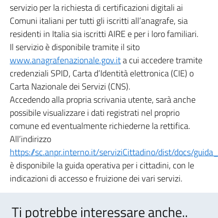
servizio per la richiesta di certificazioni digitali ai
Comuni italiani per tutti gli iscritti all’anagrafe, sia
residenti in Italia sia iscritti AIRE e per i loro familiari.
Il servizio è disponibile tramite il sito
www.anagrafenazionale.gov.it
a cui accedere tramite
credenziali SPID, Carta d’Identità elettronica (CIE) o
Carta Nazionale dei Servizi (CNS).
Accedendo alla propria scrivania utente, sarà anche
possibile visualizzare i dati registrati nel proprio
comune ed eventualmente richiederne la rettifica.
All’indirizzo
https://sc.anpr.interno.it/serviziCittadino/dist/docs/guida
è disponibile la guida operativa per i cittadini, con le
indicazioni di accesso e fruizione dei vari servizi.
Ti potrebbe interessare anche..