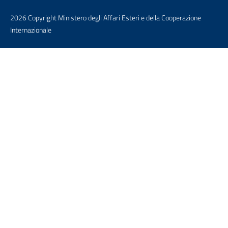
2026 Copyright Ministero degli Affari Esteri e della Cooperazione
Internazionale