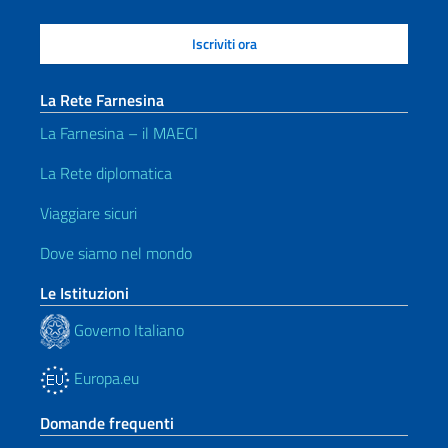
La Rete Farnesina
La Farnesina – il MAECI
La Rete diplomatica
Viaggiare sicuri
Dove siamo nel mondo
Le Istituzioni
Governo Italiano
Europa.eu
Domande frequenti