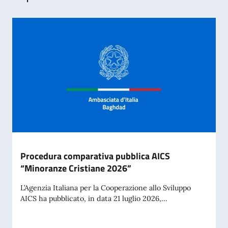
Procedura comparativa pubblica AICS
“Minoranze Cristiane 2026”
L’Agenzia Italiana per la Cooperazione allo Sviluppo
AICS ha pubblicato, in data 21 luglio 2026,...