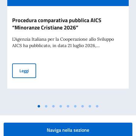
Procedura comparativa pubblica AICS
“Minoranze Cristiane 2026”
L’Agenzia Italiana per la Cooperazione allo Sviluppo
AICS ha pubblicato, in data 21 luglio 2026,...
Procedura comparativa pubblica AICS “Minoranze Cristian
Leggi
Naviga nella sezione