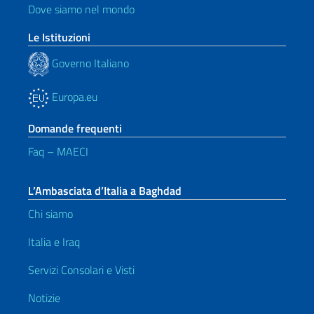
Dove siamo nel mondo
Le Istituzioni
Governo Italiano
Europa.eu
Domande frequenti
Faq – MAECI
L’Ambasciata d’Italia a Baghdad
Chi siamo
Italia e Iraq
Servizi Consolari e Visti
Notizie