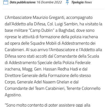
Data pubblicazione:
16 Dicembre 2022
Tipologia:
News
L’Ambasciatore Maurizio Greganti, accompagnato
dall’Addetto alla Difesa, Col. Luigi Sambin, ha visitato la
base militare “Camp Dublin” a Baghdad, dove sono
riprese le attività di formazione della polizia irachena
ad opera delle Squadre Mobili di Addestramento dei
Carabinieri. Al suo arrivo l’Ambasciatore e l’Addetto alla
Difesa sono stati accolti dal Comandante della Scuola
di Addestramento Speciale della Polizia Federale
irachena, Magg. Gen. Hassan Redha Hadi e dal
Direttore Generale della Formazione dello stesso
Corpo, Generale Adel Naaem Ghelan e dal
Comandante del Team Carabinieri, Tenente Colonnello
Agostino.
“Sono molto contento di poter assistere oggi alla