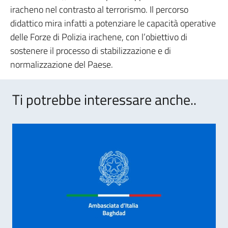
iracheno nel contrasto al terrorismo. Il percorso
didattico mira infatti a potenziare le capacità operative
delle Forze di Polizia irachene, con l’obiettivo di
sostenere il processo di stabilizzazione e di
normalizzazione del Paese.
Ti potrebbe interessare anche..