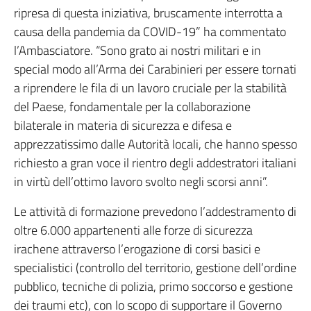
ripresa di questa iniziativa, bruscamente interrotta a
causa della pandemia da COVID-19” ha commentato
l’Ambasciatore. “Sono grato ai nostri militari e in
special modo all’Arma dei Carabinieri per essere tornati
a riprendere le fila di un lavoro cruciale per la stabilità
del Paese, fondamentale per la collaborazione
bilaterale in materia di sicurezza e difesa e
apprezzatissimo dalle Autorità locali, che hanno spesso
richiesto a gran voce il rientro degli addestratori italiani
in virtù dell’ottimo lavoro svolto negli scorsi anni”.
Le attività di formazione prevedono l’addestramento di
oltre 6.000 appartenenti alle forze di sicurezza
irachene attraverso l’erogazione di corsi basici e
specialistici (controllo del territorio, gestione dell’ordine
pubblico, tecniche di polizia, primo soccorso e gestione
dei traumi etc), con lo scopo di supportare il Governo