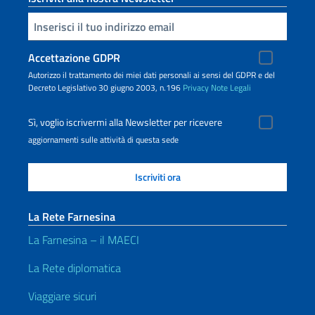
Inserisci la tua email
Accettazione GDPR
Autorizzo il trattamento dei miei dati personali ai sensi del GDPR e del
Decreto Legislativo 30 giugno 2003, n.196
Privacy
Note Legali
Sì, voglio iscrivermi alla Newsletter per ricevere
aggiornamenti sulle attività di questa sede
La Rete Farnesina
La Farnesina – il MAECI
La Rete diplomatica
Viaggiare sicuri