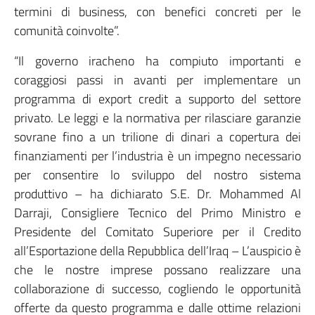
termini di business, con benefici concreti per le
comunità coinvolte”.
“Il governo iracheno ha compiuto importanti e
coraggiosi passi in avanti per implementare un
programma di export credit a supporto del settore
privato. Le leggi e la normativa per rilasciare garanzie
sovrane fino a un trilione di dinari a copertura dei
finanziamenti per l’industria è un impegno necessario
per consentire lo sviluppo del nostro sistema
produttivo – ha dichiarato S.E. Dr. Mohammed Al
Darraji, Consigliere Tecnico del Primo Ministro e
Presidente del Comitato Superiore per il Credito
all’Esportazione della Repubblica dell’Iraq – L’auspicio è
che le nostre imprese possano realizzare una
collaborazione di successo, cogliendo le opportunità
offerte da questo programma e dalle ottime relazioni