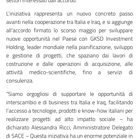
settori interessati dall’accordo.
L’iniziativa rappresenta un nuovo concreto passo
avanti nella cooperazione tra Italia e Iraq, e si aggiunge
all’accordo firmato lo scorso maggio per sviluppare
nuove opportunità nel Paese con GKSD Investment
Holding, leader mondiale nella pianificazione, sviluppo
e gestione di progetti, che spaziano dai lavori di
costruzione e dalle operazioni di acquisizione, alle
attività medico-scientifiche, fino a servizi di
consulenza.
“Siamo orgogliosi di supportare le opportunità di
interscambio e di business tra Italia e Iraq, facilitando
l’accesso a tecnologie, prodotti e know-how italiani per
realizzare progetti ad alto impatto sociale – ha
dichiarato Alessandra Ricci, Amministratore Delegato
di SACE – Questa iniziativa ha un enorme potenziale in