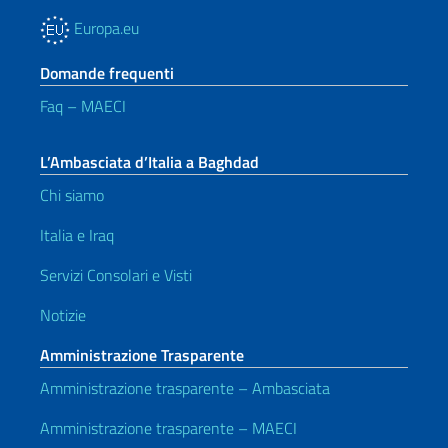
Europa.eu
Domande frequenti
Faq – MAECI
L’Ambasciata d’Italia a Baghdad
Chi siamo
Italia e Iraq
Servizi Consolari e Visti
Notizie
Amministrazione Trasparente
Amministrazione trasparente – Ambasciata
Amministrazione trasparente – MAECI