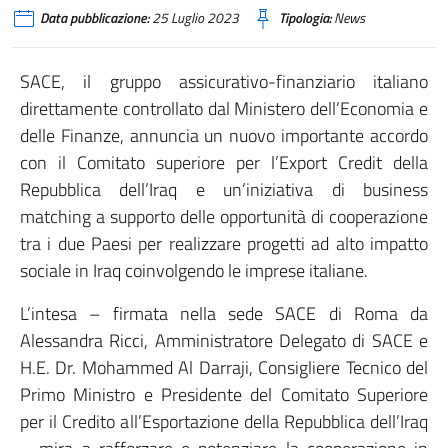
Data pubblicazione:
25 Luglio 2023
Tipologia:
News
SACE, il gruppo assicurativo-finanziario italiano
direttamente controllato dal Ministero dell’Economia e
delle Finanze, annuncia un nuovo importante accordo
con il Comitato superiore per l’Export Credit della
Repubblica dell’Iraq e un’iniziativa di business
matching a supporto delle opportunità di cooperazione
tra i due Paesi per realizzare progetti ad alto impatto
sociale in Iraq coinvolgendo le imprese italiane.
L’intesa – firmata nella sede SACE di Roma da
Alessandra Ricci, Amministratore Delegato di SACE e
H.E. Dr. Mohammed Al Darraji, Consigliere Tecnico del
Primo Ministro e Presidente del Comitato Superiore
per il Credito all’Esportazione della Repubblica dell’Iraq