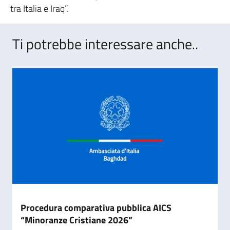
tra Italia e Iraq”.
Ti potrebbe interessare anche..
Procedura comparativa pubblica AICS
“Minoranze Cristiane 2026”