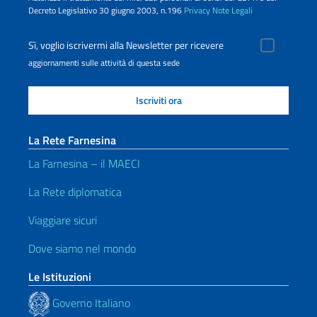
Decreto Legislativo 30 giugno 2003, n.196
Privacy
Note Legali
Sì, voglio iscrivermi alla Newsletter per ricevere
aggiornamenti sulle attività di questa sede
La Rete Farnesina
La Farnesina – il MAECI
La Rete diplomatica
Viaggiare sicuri
Dove siamo nel mondo
Le Istituzioni
Governo Italiano