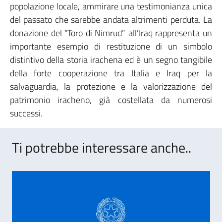
popolazione locale, ammirare una testimonianza unica
del passato che sarebbe andata altrimenti perduta. La
donazione del “Toro di Nimrud” all’Iraq rappresenta un
importante esempio di restituzione di un simbolo
distintivo della storia irachena ed è un segno tangibile
della forte cooperazione tra Italia e Iraq per la
salvaguardia, la protezione e la valorizzazione del
patrimonio iracheno, già costellata da numerosi
successi.
Ti potrebbe interessare anche..