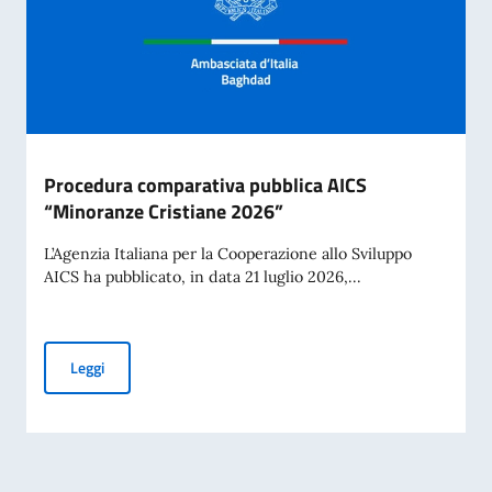
Procedura comparativa pubblica AICS
“Minoranze Cristiane 2026”
L’Agenzia Italiana per la Cooperazione allo Sviluppo
AICS ha pubblicato, in data 21 luglio 2026,...
Procedura comparativa pubblica AICS “Minoranze Cristian
Leggi