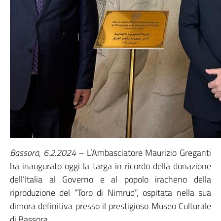
Bassora, 6.2.2024
– L’Ambasciatore Maurizio Greganti
ha inaugurato oggi la targa in ricordo della donazione
dell’Italia al Governo e al popolo iracheno della
riproduzione del “Toro di Nimrud”, ospitata nella sua
dimora definitiva presso il prestigioso Museo Culturale
di Bassora.