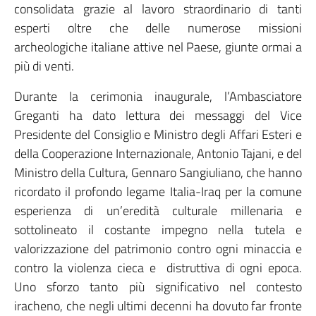
consolidata grazie al lavoro straordinario di tanti
esperti oltre che delle numerose missioni
archeologiche italiane attive nel Paese, giunte ormai a
più di venti.
Durante la cerimonia inaugurale, l’Ambasciatore
Greganti ha dato lettura dei messaggi del Vice
Presidente del Consiglio e Ministro degli Affari Esteri e
della Cooperazione Internazionale, Antonio Tajani, e del
Ministro della Cultura, Gennaro Sangiuliano, che hanno
ricordato il profondo legame Italia-Iraq per la comune
esperienza di un’eredità culturale millenaria e
sottolineato il costante impegno nella tutela e
valorizzazione del patrimonio contro ogni minaccia e
contro la violenza cieca e distruttiva di ogni epoca.
Uno sforzo tanto più significativo nel contesto
iracheno, che negli ultimi decenni ha dovuto far fronte