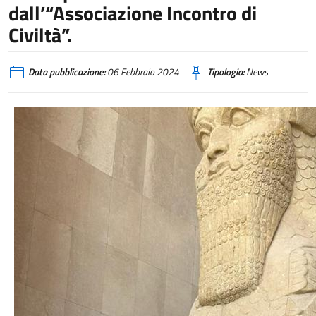
dall’“Associazione Incontro di
Civiltà”.
Data pubblicazione:
06 Febbraio 2024
Tipologia:
News