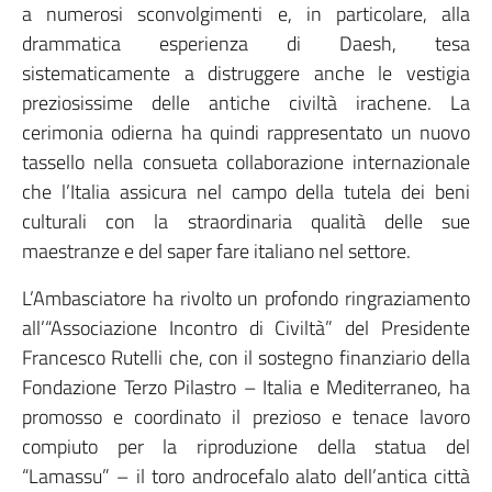
a numerosi sconvolgimenti e, in particolare, alla
drammatica esperienza di Daesh, tesa
sistematicamente a distruggere anche le vestigia
preziosissime delle antiche civiltà irachene. La
cerimonia odierna ha quindi rappresentato un nuovo
tassello nella consueta collaborazione internazionale
che l’Italia assicura nel campo della tutela dei beni
culturali con la straordinaria qualità delle sue
maestranze e del saper fare italiano nel settore.
L’Ambasciatore ha rivolto un profondo ringraziamento
all’“Associazione Incontro di Civiltà” del Presidente
Francesco Rutelli che, con il sostegno finanziario della
Fondazione Terzo Pilastro – Italia e Mediterraneo, ha
promosso e coordinato il prezioso e tenace lavoro
compiuto per la riproduzione della statua del
“Lamassu” – il toro androcefalo alato dell’antica città