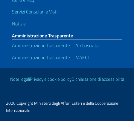
Servizi Consolari e Visti
Notizie
Amministrazione Trasparente
Amministrazione trasparente – Ambasciata
Amministrazione trasparente – MAECI
Link Utili
Note legali
Privacy e cookie policy
Dichiarazione di accessibilità
2026 Copyright Ministero degli Affari Esteri e della Cooperazione
Internazionale