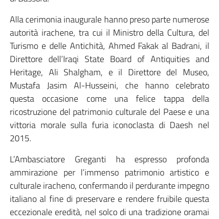
Alla cerimonia inaugurale hanno preso parte numerose
autorità irachene, tra cui il Ministro della Cultura, del
Turismo e delle Antichità, Ahmed Fakak al Badrani, il
Direttore dell’Iraqi State Board of Antiquities and
Heritage, Ali Shalgham, e il Direttore del Museo,
Mustafa Jasim Al-Husseini, che hanno celebrato
questa occasione come una felice tappa della
ricostruzione del patrimonio culturale del Paese e una
vittoria morale sulla furia iconoclasta di Daesh nel
2015.
L’Ambasciatore Greganti ha espresso profonda
ammirazione per l’immenso patrimonio artistico e
culturale iracheno, confermando il perdurante impegno
italiano al fine di preservare e rendere fruibile questa
eccezionale eredità, nel solco di una tradizione oramai