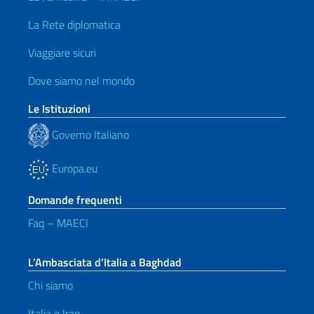
La Rete diplomatica
Viaggiare sicuri
Dove siamo nel mondo
Le Istituzioni
Governo Italiano
Europa.eu
Domande frequenti
Faq – MAECI
L’Ambasciata d’Italia a Baghdad
Chi siamo
Italia e Iraq