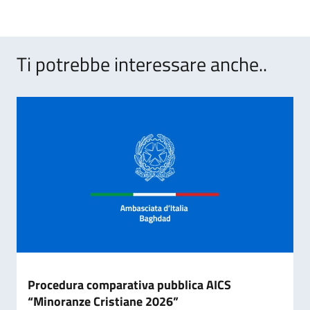
Ti potrebbe interessare anche..
Procedura comparativa pubblica AICS
“Minoranze Cristiane 2026”