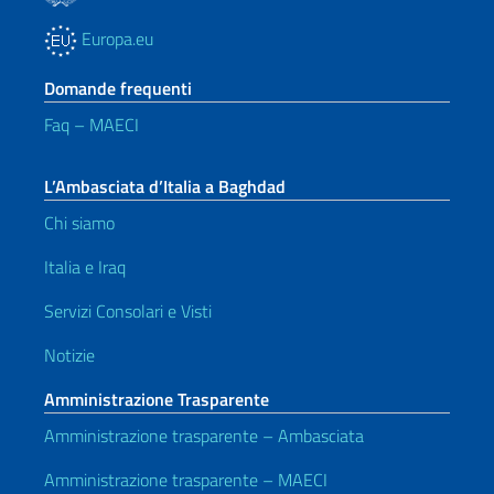
Europa.eu
Domande frequenti
Faq – MAECI
L’Ambasciata d’Italia a Baghdad
Chi siamo
Italia e Iraq
Servizi Consolari e Visti
Notizie
Amministrazione Trasparente
Amministrazione trasparente – Ambasciata
Amministrazione trasparente – MAECI