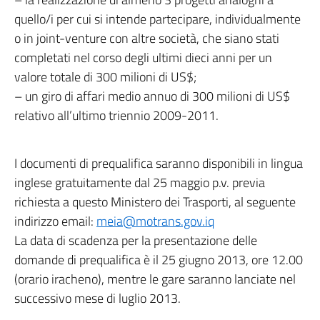
quello/i per cui si intende partecipare, individualmente
o in joint-venture con altre società, che siano stati
completati nel corso degli ultimi dieci anni per un
valore totale di 300 milioni di US$;
– un giro di affari medio annuo di 300 milioni di US$
relativo all’ultimo triennio 2009-2011.
I documenti di prequalifica saranno disponibili in lingua
inglese gratuitamente dal 25 maggio p.v. previa
richiesta a questo Ministero dei Trasporti, al seguente
indirizzo email:
meia@motrans.gov.iq
La data di scadenza per la presentazione delle
domande di prequalifica è il 25 giugno 2013, ore 12.00
(orario iracheno), mentre le gare saranno lanciate nel
successivo mese di luglio 2013.