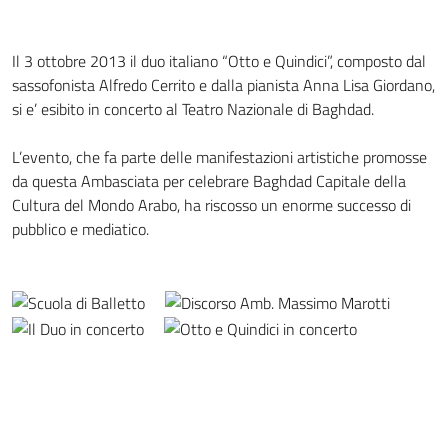
Il 3 ottobre 2013 il duo italiano “Otto e Quindici”, composto dal
sassofonista Alfredo Cerrito e dalla pianista Anna Lisa Giordano,
si e’ esibito in concerto al Teatro Nazionale di Baghdad.
L’evento, che fa parte delle manifestazioni artistiche promosse
da questa Ambasciata per celebrare Baghdad Capitale della
Cultura del Mondo Arabo, ha riscosso un enorme successo di
pubblico e mediatico.