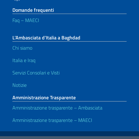
Domande frequenti
Faq – MAECI
L’Ambasciata d’Italia a Baghdad
Chi siamo
Italia e Iraq
Servizi Consolari e Visti
Notizie
Amministrazione Trasparente
Amministrazione trasparente – Ambasciata
Amministrazione trasparente – MAECI
Link Utili