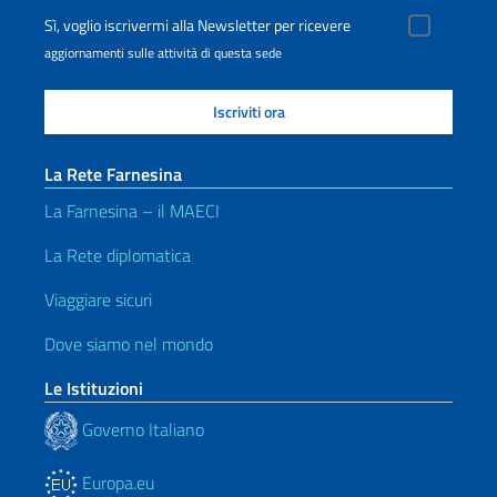
Sì, voglio iscrivermi alla Newsletter per ricevere
aggiornamenti sulle attività di questa sede
La Rete Farnesina
La Farnesina – il MAECI
La Rete diplomatica
Viaggiare sicuri
Dove siamo nel mondo
Le Istituzioni
Governo Italiano
Europa.eu