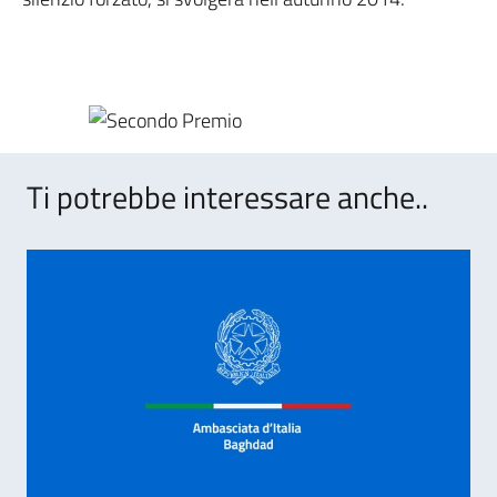
Ti potrebbe interessare anche..