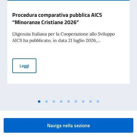
Procedura comparativa pubblica AICS
“Minoranze Cristiane 2026”
L’Agenzia Italiana per la Cooperazione allo Sviluppo
AICS ha pubblicato, in data 21 luglio 2026,...
Procedura comparativa pubblica AICS “Minoranze Cristian
Leggi
Naviga nella sezione