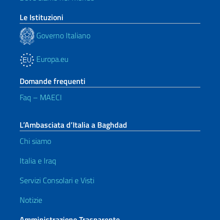
Le Istituzioni
Governo Italiano
Europa.eu
Domande frequenti
Faq – MAECI
L’Ambasciata d’Italia a Baghdad
Chi siamo
Italia e Iraq
Servizi Consolari e Visti
Notizie
Amministrazione Trasparente