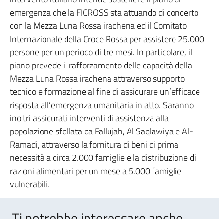
emergenza che la FICROSS sta attuando di concerto
con la Mezza Luna Rossa irachena ed il Comitato
Internazionale della Croce Rossa per assistere 25.000
persone per un periodo di tre mesi. In particolare, il
piano prevede il rafforzamento delle capacità della
Mezza Luna Rossa irachena attraverso supporto
tecnico e formazione al fine di assicurare un’efficace
risposta all’emergenza umanitaria in atto. Saranno
inoltri assicurati interventi di assistenza alla
popolazione sfollata da Fallujah, Al Saqlawiya e Al-
Ramadi, attraverso la fornitura di beni di prima
necessità a circa 2.000 famiglie e la distribuzione di
razioni alimentari per un mese a 5.000 famiglie
vulnerabili.
Ti potrebbe interessare anche..