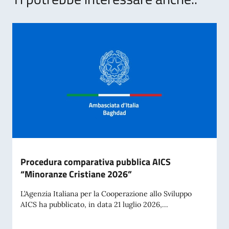
Procedura comparativa pubblica AICS
“Minoranze Cristiane 2026”
L’Agenzia Italiana per la Cooperazione allo Sviluppo
AICS ha pubblicato, in data 21 luglio 2026,...