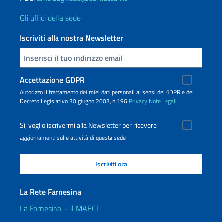
Gli uffici della sede
Iscriviti alla nostra Newsletter
Inserisci la tua email
Accettazione GDPR
Autorizzo il trattamento dei miei dati personali ai sensi del GDPR e del
Decreto Legislativo 30 giugno 2003, n.196
Privacy
Note Legali
Sì, voglio iscrivermi alla Newsletter per ricevere
aggiornamenti sulle attività di questa sede
La Rete Farnesina
La Farnesina – il MAECI