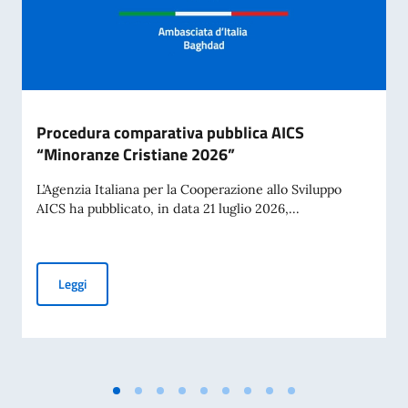
Procedura comparativa pubblica AICS
“Minoranze Cristiane 2026”
L’Agenzia Italiana per la Cooperazione allo Sviluppo
AICS ha pubblicato, in data 21 luglio 2026,...
Procedura comparativa pubblica AICS “Minoranze Cristian
Leggi