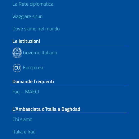
La Rete diplomatica
Viaggiare sicuri
Dove siamo nel mondo
Le Istituzioni
Governo Italiano
Europa.eu
Domande frequenti
Faq – MAECI
L’Ambasciata d’Italia a Baghdad
Chi siamo
Italia e Iraq