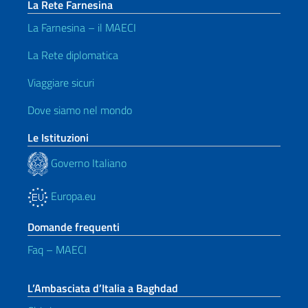
La Rete Farnesina
La Farnesina – il MAECI
La Rete diplomatica
Viaggiare sicuri
Dove siamo nel mondo
Le Istituzioni
Governo Italiano
Europa.eu
Domande frequenti
Faq – MAECI
L’Ambasciata d’Italia a Baghdad