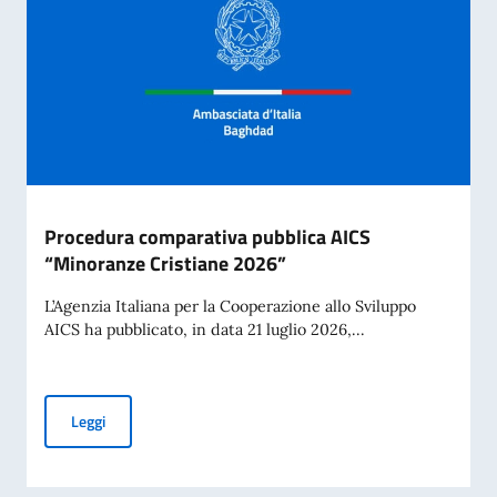
Procedura comparativa pubblica AICS
“Minoranze Cristiane 2026”
L’Agenzia Italiana per la Cooperazione allo Sviluppo
AICS ha pubblicato, in data 21 luglio 2026,...
Procedura comparativa pubblica AICS “Minoranze Cristian
Leggi