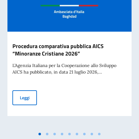
Procedura comparativa pubblica AICS
“Minoranze Cristiane 2026”
L’Agenzia Italiana per la Cooperazione allo Sviluppo
AICS ha pubblicato, in data 21 luglio 2026,...
Procedura comparativa pubblica AICS “Minoranze Cristian
Leggi