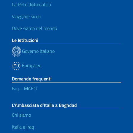
La Rete diplomatica
Viaggiare sicuri
Dove siamo nel mondo
Le Istituzioni
Governo Italiano
Europa.eu
Domande frequenti
Faq – MAECI
L’Ambasciata d’Italia a Baghdad
Chi siamo
Italia e Iraq