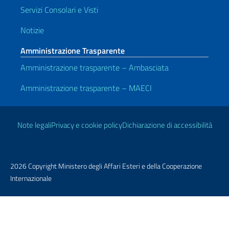
Servizi Consolari e Visti
Notizie
Amministrazione Trasparente
Amministrazione trasparente – Ambasciata
Amministrazione trasparente – MAECI
Link Utili
Note legali
Privacy e cookie policy
Dichiarazione di accessibilità
2026 Copyright Ministero degli Affari Esteri e della Cooperazione
Internazionale