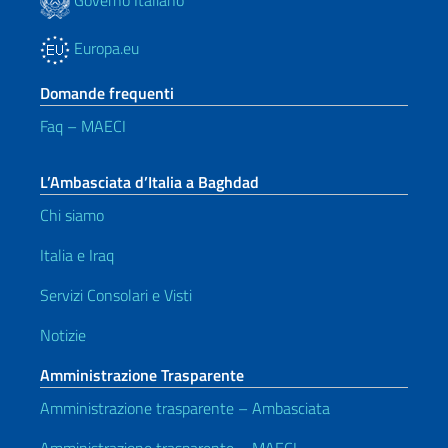
Europa.eu
Domande frequenti
Faq – MAECI
L’Ambasciata d’Italia a Baghdad
Chi siamo
Italia e Iraq
Servizi Consolari e Visti
Notizie
Amministrazione Trasparente
Amministrazione trasparente – Ambasciata