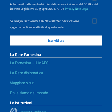
Autorizzo il trattamento dei miei dati personali ai sensi del GDPR e del
Decreto Legislativo 30 giugno 2003, n.196
Privacy
Note Legali
Sì, voglio iscrivermi alla Newsletter per ricevere
aggiornamenti sulle attività di questa sede
La Rete Farnesina
La Farnesina – il MAECI
La Rete diplomatica
Viaggiare sicuri
Dove siamo nel mondo
Le Istituzioni
Governo Italiano