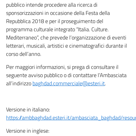
pubblico intende procedere alla ricerca di
sponsorizzazioni in occasione della Festa della
Repubblica 2018 e per il proseguimento del
programma culturale integrato “Italia. Culture.
Mediterraneo”, che prevede l’organizzazione di eventi
letterari, musicali, artistici e cinematografici durante il
corso dell’anno.
Per maggiori informazioni, si prega di consultare il
seguente avviso pubblico o di contattare l’Ambasciata
all’indirizzo
baghdad.commerciale@esteri.it
.
Versione in italiano:
https://ambbaghdad.esteri.it/ambasciata_baghdad/reso
Versione in inglese: