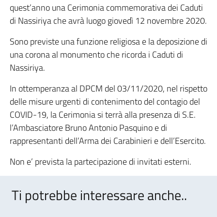
quest’anno una Cerimonia commemorativa dei Caduti
di Nassiriya che avrà luogo giovedì 12 novembre 2020.
Sono previste una funzione religiosa e la deposizione di
una corona al monumento che ricorda i Caduti di
Nassiriya.
In ottemperanza al DPCM del 03/11/2020, nel rispetto
delle misure urgenti di contenimento del contagio del
COVID-19, la Cerimonia si terrà alla presenza di S.E.
l’Ambasciatore Bruno Antonio Pasquino e di
rappresentanti dell’Arma dei Carabinieri e dell’Esercito.
Non e’ prevista la partecipazione di invitati esterni.
Ti potrebbe interessare anche..