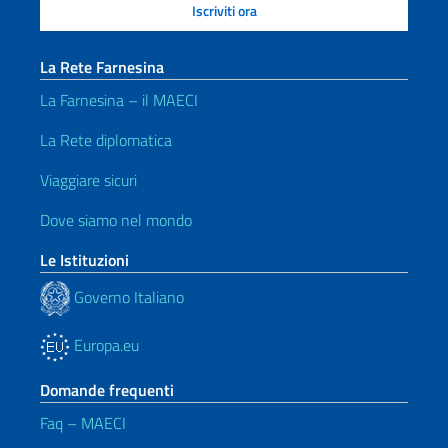
La Rete Farnesina
La Farnesina – il MAECI
La Rete diplomatica
Viaggiare sicuri
Dove siamo nel mondo
Le Istituzioni
Governo Italiano
Europa.eu
Domande frequenti
Faq – MAECI