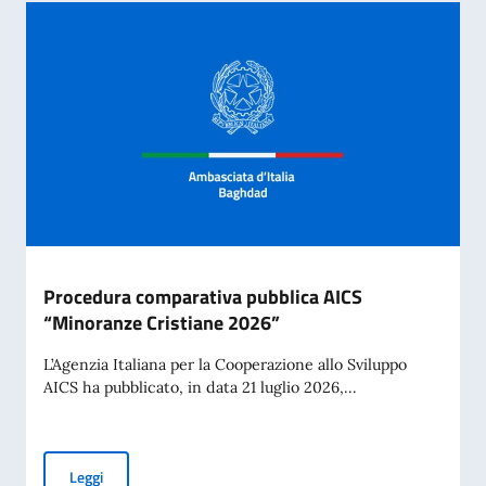
Procedura comparativa pubblica AICS
“Minoranze Cristiane 2026”
L’Agenzia Italiana per la Cooperazione allo Sviluppo
AICS ha pubblicato, in data 21 luglio 2026,...
Procedura comparativa pubblica AICS “Minoranze Cristian
Leggi