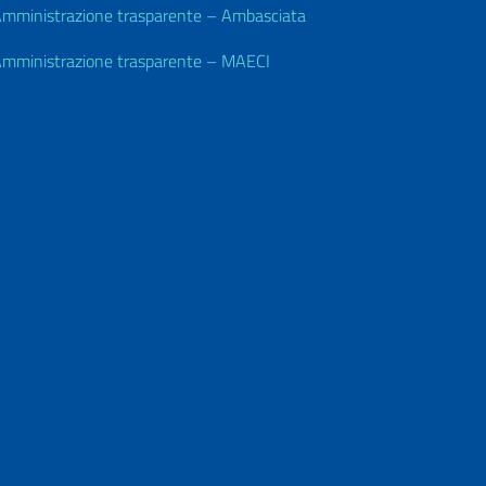
mministrazione trasparente – Ambasciata
mministrazione trasparente – MAECI