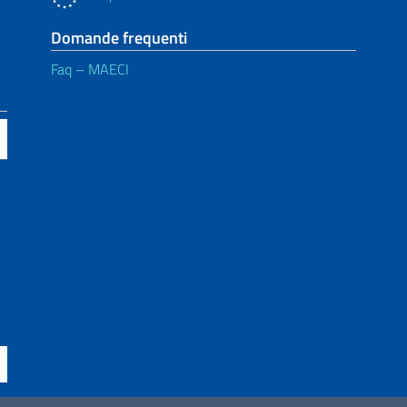
Domande frequenti
Faq – MAECI