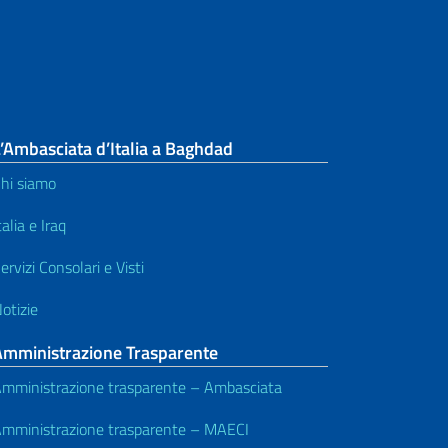
’Ambasciata d’Italia a Baghdad
hi siamo
talia e Iraq
ervizi Consolari e Visti
otizie
Amministrazione Trasparente
mministrazione trasparente – Ambasciata
mministrazione trasparente – MAECI