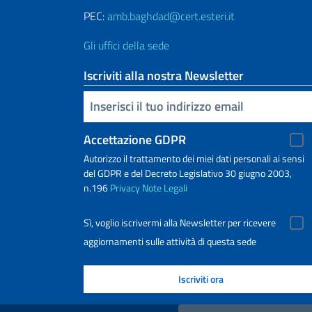
PEC:
amb.baghdad@cert.esteri.it
Gli uffici della sede
Iscriviti alla nostra Newsletter
Inserisci la tua email
Accettazione GDPR
Autorizzo il trattamento dei miei dati personali ai sensi
del GDPR e del Decreto Legislativo 30 giugno 2003,
n.196
Privacy
Note Legali
Sì, voglio iscrivermi alla Newsletter per ricevere
aggiornamenti sulle attività di questa sede