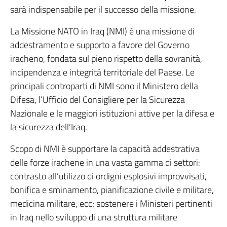
sarà indispensabile per il successo della missione.
La Missione NATO in Iraq (NMI) è una missione di
addestramento e supporto a favore del Governo
iracheno, fondata sul pieno rispetto della sovranità,
indipendenza e integrità territoriale del Paese. Le
principali controparti di NMI sono il Ministero della
Difesa, l’Ufficio del Consigliere per la Sicurezza
Nazionale e le maggiori istituzioni attive per la difesa e
la sicurezza dell’Iraq.
Scopo di NMI è supportare la capacità addestrativa
delle forze irachene in una vasta gamma di settori:
contrasto all’utilizzo di ordigni esplosivi improvvisati,
bonifica e sminamento, pianificazione civile e militare,
medicina militare, ecc; sostenere i Ministeri pertinenti
in Iraq nello sviluppo di una struttura militare