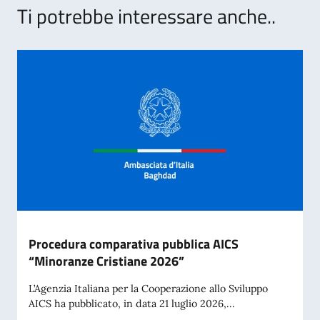
Ti potrebbe interessare anche..
Procedura comparativa pubblica AICS
“Minoranze Cristiane 2026”
L’Agenzia Italiana per la Cooperazione allo Sviluppo
AICS ha pubblicato, in data 21 luglio 2026,...