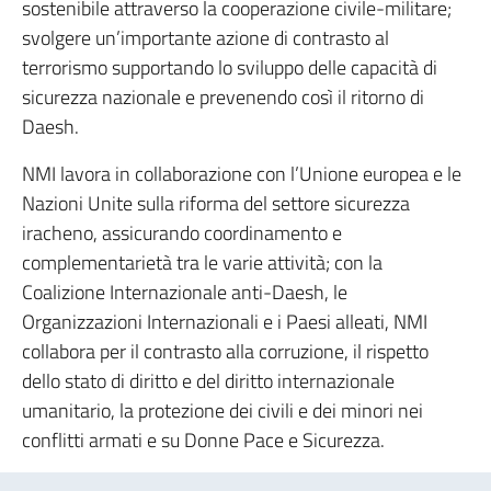
sostenibile attraverso la cooperazione civile-militare;
svolgere un’importante azione di contrasto al
terrorismo supportando lo sviluppo delle capacità di
sicurezza nazionale e prevenendo così il ritorno di
Daesh.
NMI lavora in collaborazione con l’Unione europea e le
Nazioni Unite sulla riforma del settore sicurezza
iracheno, assicurando coordinamento e
complementarietà tra le varie attività; con la
Coalizione Internazionale anti-Daesh, le
Organizzazioni Internazionali e i Paesi alleati, NMI
collabora per il contrasto alla corruzione, il rispetto
dello stato di diritto e del diritto internazionale
umanitario, la protezione dei civili e dei minori nei
conflitti armati e su Donne Pace e Sicurezza.