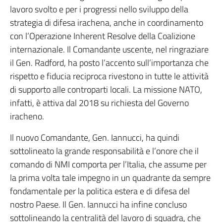
lavoro svolto e per i progressi nello sviluppo della
strategia di difesa irachena, anche in coordinamento
con l’Operazione Inherent Resolve della Coalizione
internazionale. Il Comandante uscente, nel ringraziare
il Gen. Radford, ha posto l’accento sull’importanza che
rispetto e fiducia reciproca rivestono in tutte le attività
di supporto alle controparti locali. La missione NATO,
infatti, è attiva dal 2018 su richiesta del Governo
iracheno.
Il nuovo Comandante, Gen. Iannucci, ha quindi
sottolineato la grande responsabilità e l’onore che il
comando di NMI comporta per l’Italia, che assume per
la prima volta tale impegno in un quadrante da sempre
fondamentale per la politica estera e di difesa del
nostro Paese. Il Gen. Iannucci ha infine concluso
sottolineando la centralità del lavoro di squadra, che