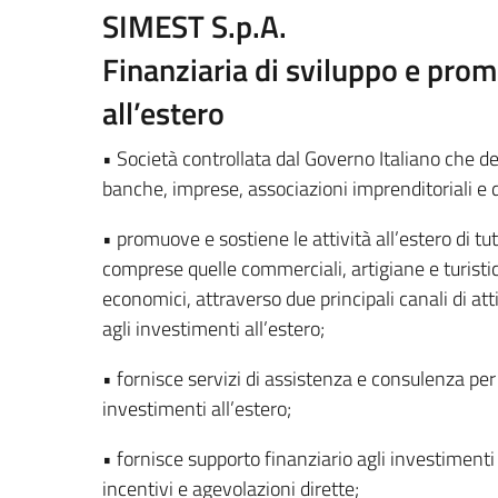
SIMEST S.p.A.
Finanziaria di sviluppo e prom
all’estero
• Società controllata dal Governo Italiano che de
banche, imprese, associazioni imprenditoriali e d
• promuove e sostiene le attività all’estero di tut
comprese quelle commerciali, artigiane e turisti
economici, attraverso due principali canali di att
agli investimenti all’estero;
• fornisce servizi di assistenza e consulenza per t
investimenti all’estero;
• fornisce supporto finanziario agli investimenti 
incentivi e agevolazioni dirette;