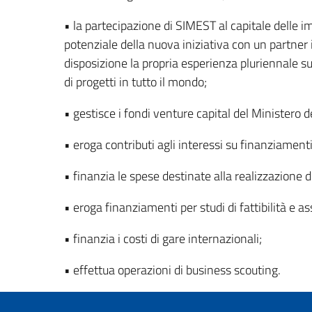
• la partecipazione di SIMEST al capitale delle i
potenziale della nuova iniziativa con un partner 
disposizione la propria esperienza pluriennale su
di progetti in tutto il mondo;
• gestisce i fondi venture capital del Ministero d
• eroga contributi agli interessi su finanziamenti
• finanzia le spese destinate alla realizzazione
• eroga finanziamenti per studi di fattibilità e a
• finanzia i costi di gare internazionali;
• effettua operazioni di business scouting.