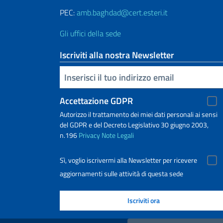
PEC:
amb.baghdad@cert.esteri.it
Gli uffici della sede
Iscriviti alla nostra Newsletter
Inserisci la tua email
Accettazione GDPR
Autorizzo il trattamento dei miei dati personali ai sensi
del GDPR e del Decreto Legislativo 30 giugno 2003,
n.196
Privacy
Note Legali
Sì, voglio iscrivermi alla Newsletter per ricevere
aggiornamenti sulle attività di questa sede