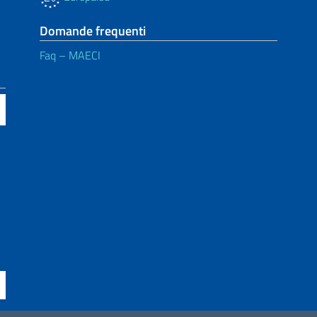
Domande frequenti
Faq – MAECI