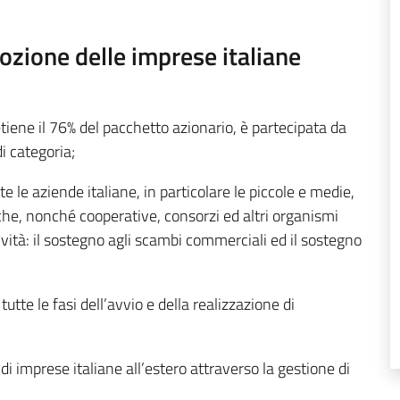
ozione delle imprese italiane
tiene il 76% del pacchetto azionario, è partecipata da
i categoria;
te le aziende italiane, in particolare le piccole e medie,
che, nonché cooperative, consorzi ed altri organismi
ività: il sostegno agli scambi commerciali ed il sostegno
utte le fasi dell’avvio e della realizzazione di
di imprese italiane all’estero attraverso la gestione di