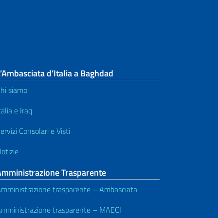
’Ambasciata d’Italia a Baghdad
hi siamo
talia e Iraq
ervizi Consolari e Visti
otizie
Amministrazione Trasparente
mministrazione trasparente – Ambasciata
mministrazione trasparente – MAECI