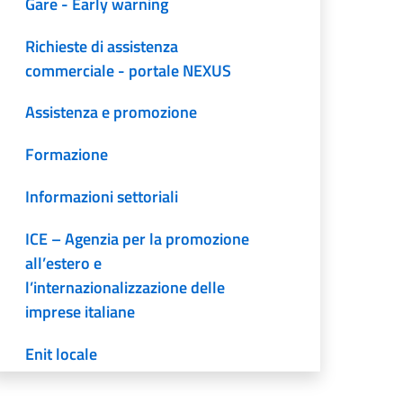
Gare - Early warning
Richieste di assistenza
commerciale - portale NEXUS
Assistenza e promozione
Formazione
Informazioni settoriali
ICE – Agenzia per la promozione
all’estero e
l’internazionalizzazione delle
imprese italiane
Enit locale