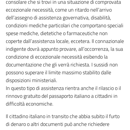
consolare che si trovi in una situazione di comprovata
eccezionale necessità, come un ritardo nell’arrivo
dell’assegno di assistenza governativa, disabilità,
condizioni mediche particolari che comportano speciali
spese mediche, dietetiche o farmaceutiche non
coperte dall’assistenza locale, eccetera. Il connazionale
indigente dovrà appunto provare, all’occorrenza, la sua
condizione di eccezionale necessità esibendo la
documentazione che gli verrà richiesta. I sussidi non
possono superare il limite massimo stabilito dalle
disposizioni ministeriali.
In questo tipo di assistenza rientra anche il rilascio o il
rinnovo gratuito del passaporto italiano a cittadini in
difficoltà economiche.
Il cittadino italiano in transito che abbia subito il furto
di denaro o altri documenti può anche richiedere