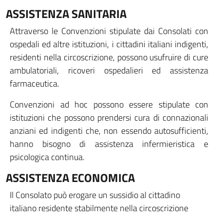
ASSISTENZA SANITARIA
Attraverso le Convenzioni stipulate dai Consolati con
ospedali ed altre istituzioni, i cittadini italiani indigenti,
residenti nella circoscrizione, possono usufruire di cure
ambulatoriali, ricoveri ospedalieri ed assistenza
farmaceutica.
Convenzioni ad hoc possono essere stipulate con
istituzioni che possono prendersi cura di connazionali
anziani ed indigenti che, non essendo autosufficienti,
hanno bisogno di assistenza infermieristica e
psicologica continua.
ASSISTENZA ECONOMICA
Il Consolato può erogare un sussidio al cittadino
italiano residente stabilmente nella circoscrizione