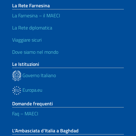
La Rete Farnesina
La Farnesina – il MAECI
La Rete diplomatica
Viaggiare sicuri
Dove siamo nel mondo
Le Istituzioni
Governo Italiano
Europa.eu
Domande frequenti
Faq – MAECI
L’Ambasciata d’Italia a Baghdad