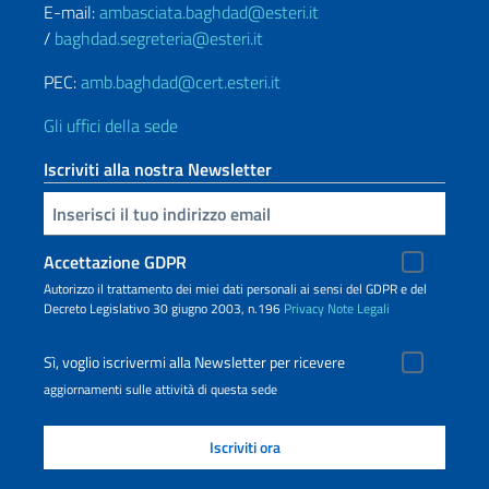
E-mail:
ambasciata.baghdad@esteri.it
/
baghdad.segreteria@esteri.it
PEC:
amb.baghdad@cert.esteri.it
Gli uffici della sede
Iscriviti alla nostra Newsletter
Inserisci la tua email
Accettazione GDPR
Autorizzo il trattamento dei miei dati personali ai sensi del GDPR e del
Decreto Legislativo 30 giugno 2003, n.196
Privacy
Note Legali
Sì, voglio iscrivermi alla Newsletter per ricevere
aggiornamenti sulle attività di questa sede