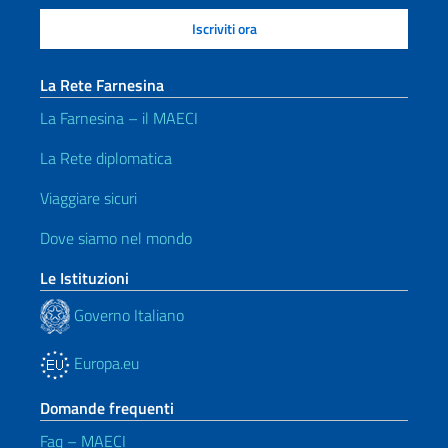
La Rete Farnesina
La Farnesina – il MAECI
La Rete diplomatica
Viaggiare sicuri
Dove siamo nel mondo
Le Istituzioni
Governo Italiano
Europa.eu
Domande frequenti
Faq – MAECI