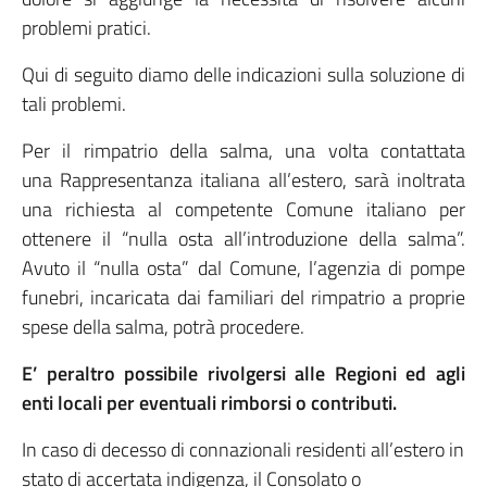
problemi pratici.
Qui di seguito diamo delle indicazioni sulla soluzione di
tali problemi.
Per il rimpatrio della salma, una volta contattata
una Rappresentanza italiana all’estero, sarà inoltrata
una richiesta al competente Comune italiano per
ottenere il “nulla osta all’introduzione della salma”.
Avuto il “nulla osta” dal Comune, l’agenzia di pompe
funebri, incaricata dai familiari del rimpatrio a proprie
spese della salma, potrà procedere.
E’ peraltro possibile rivolgersi alle Regioni
ed agli
enti locali per eventuali rimborsi o contributi.
In caso di decesso di connazionali residenti all’estero in
stato di accertata indigenza, il Consolato o