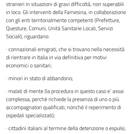
stranieri in situazioni di gravi difficoltà, non superabili
in loco. Gli interventi della Farnesina, in collaborazione
con gli enti territorialmente competenti (Prefetture,
Questure, Comuni, Unità Sanitarie Locali, Servizi
Sociali), riguardano:
· connazionali emigrati, che si trovano nella necessità
di rientrare in Italia in via definitiva per motivi
economici o sanitari;
· minori in stato di abbandono;
· malati di mente (la procedura in questo caso e’ assai
complessa, perchè richiede la presenza di uno o più
accompagnatori qualificati, nonchè il reperimento di
ospedali specializzati);
· cittadini italiani al termine della detenzione o espulsi;