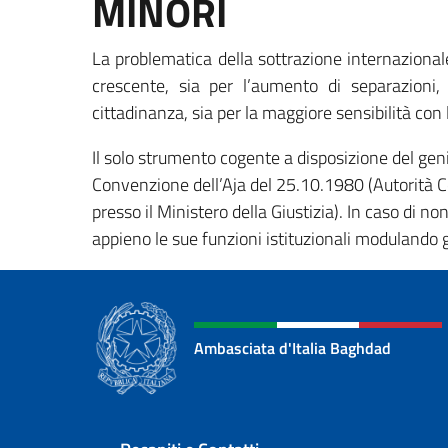
MINORI
La problematica della sottrazione internazional
crescente, sia per l’aumento di separazioni, 
cittadinanza, sia per la maggiore sensibilità con
Il solo strumento cogente a disposizione del gen
Convenzione dell’Aja del 25.10.1980 (Autorità Cen
presso il Ministero della Giustizia). In caso di no
appieno le sue funzioni istituzionali modulando gli
Ambasciata d'Italia Baghdad