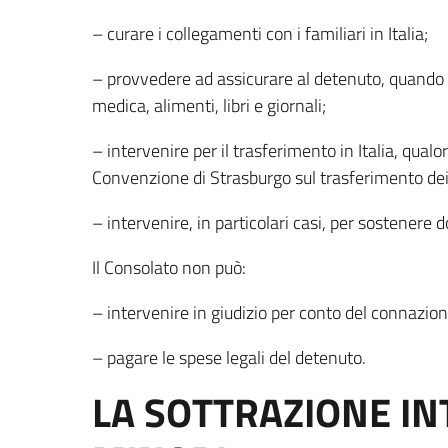
– curare i collegamenti con i familiari in Italia;
– provvedere ad assicurare al detenuto, quando 
medica, alimenti, libri e giornali;
– intervenire per il trasferimento in Italia, qual
Convenzione di Strasburgo sul trasferimento dei 
– intervenire, in particolari casi, per sostenere
Il Consolato non può:
– intervenire in giudizio per conto del connazion
– pagare le spese legali del detenuto.
LA SOTTRAZIONE IN