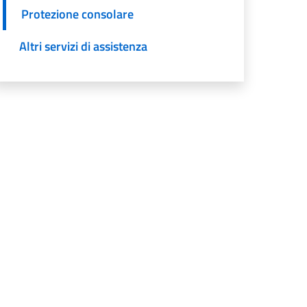
Protezione consolare
Altri servizi di assistenza