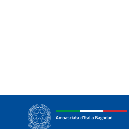
Ambasciata d'Italia Baghdad