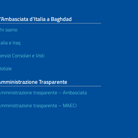
’Ambasciata d’Italia a Baghdad
hi siamo
talia e Iraq
ervizi Consolari e Visti
otizie
Amministrazione Trasparente
mministrazione trasparente – Ambasciata
mministrazione trasparente – MAECI