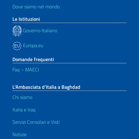
Dove siamo nel mondo
Le Istituzioni
Governo Italiano
Europa.eu
Domande frequenti
Faq – MAECI
L’Ambasciata d’Italia a Baghdad
Chi siamo
Italia e Iraq
Servizi Consolari e Visti
Notizie