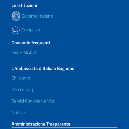
Le Istituzioni
Governo Italiano
Europa.eu
Domande frequenti
Faq – MAECI
L’Ambasciata d’Italia a Baghdad
Chi siamo
Italia e Iraq
Servizi Consolari e Visti
Notizie
Amministrazione Trasparente